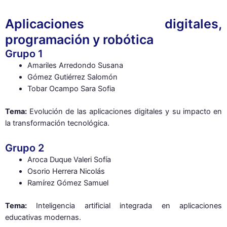
Aplicaciones digitales,
programación y robótica
Grupo 1
Amariles Arredondo Susana
Gómez Gutiérrez Salomón
Tobar Ocampo Sara Sofia
Tema:
Evolución de las aplicaciones digitales y su impacto en
la transformación tecnológica.
Grupo 2
Aroca Duque Valeri Sofía
Osorio Herrera Nicolás
Ramírez Gómez Samuel
Tema:
Inteligencia artificial integrada en aplicaciones
educativas modernas.