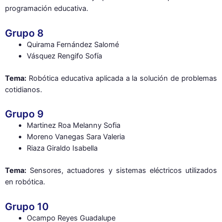
programación educativa.
Grupo 8
Quirama Fernández Salomé
Vásquez Rengifo Sofía
Tema:
Robótica educativa aplicada a la solución de problemas
cotidianos.
Grupo 9
Martinez Roa Melanny Sofia
Moreno Vanegas Sara Valeria
Riaza Giraldo Isabella
Tema:
Sensores, actuadores y sistemas eléctricos utilizados
en robótica.
Grupo 10
Ocampo Reyes Guadalupe