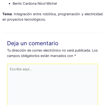
Berrio Cardona Nicol Michel
Tema:
Integración entre robótica, programación y electricidad
en proyectos tecnológicos.
Deja un comentario
Tu dirección de correo electrónico no será publicada.
Los
campos obligatorios están marcados con
*