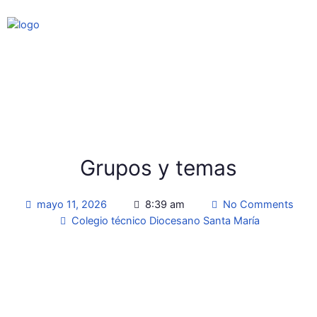
Grupos y temas
mayo 11, 2026
8:39 am
No Comments
Colegio técnico Diocesano Santa María