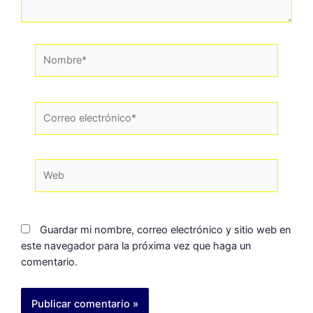
Guardar mi nombre, correo electrónico y sitio web en
este navegador para la próxima vez que haga un
comentario.