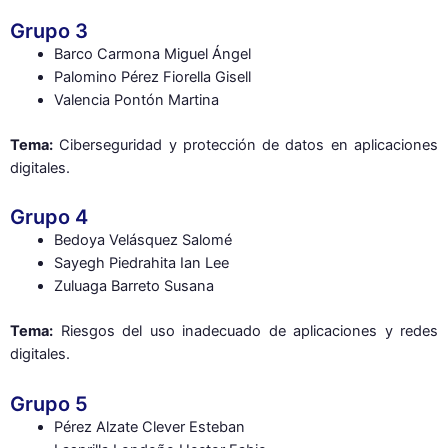
Grupo 3
Barco Carmona Miguel Ángel
Palomino Pérez Fiorella Gisell
Valencia Pontón Martina
Tema:
Ciberseguridad y protección de datos en aplicaciones
digitales.
Grupo 4
Bedoya Velásquez Salomé
Sayegh Piedrahita Ian Lee
Zuluaga Barreto Susana
Tema:
Riesgos del uso inadecuado de aplicaciones y redes
digitales.
Grupo 5
Pérez Alzate Clever Esteban