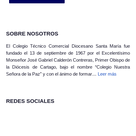
SOBRE NOSOTROS
El Colegio Técnico Comercial Diocesano Santa María fue
fundado el 13 de septiembre de 1967 por el Excelentísimo
Monseñor José Gabriel Calderón Contreras, Primer Obispo de
la Diócesis de Cartago, bajo el nombre “Colegio Nuestra
Señora de la Paz” y con el ánimo de formar…
Leer más
REDES SOCIALES
Siguenos en Facebook
Siguenos en Instagram