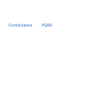
Contáctanos
PQRS