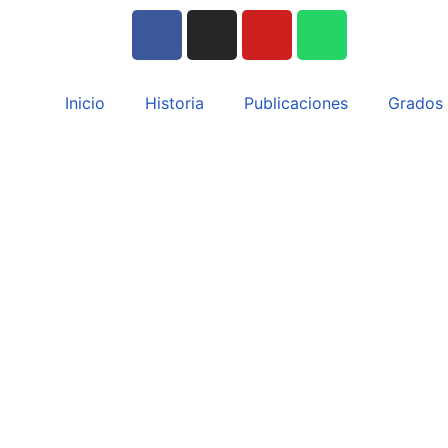
Inicio
Historia
Publicaciones
Grados