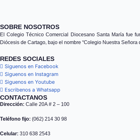
SOBRE NOSOTROS
El Colegio Técnico Comercial Diocesano Santa María fue fu
Diócesis de Cartago, bajo el nombre “Colegio Nuestra Señora 
REDES SOCIALES
Siguenos en Facebook
Siguenos en Instagram
Siguenos en Youtube
Escribenos a Whatsapp
CONTACTANOS
Dirección:
Calle 20A # 2 – 100
Teléfono fijo:
(062) 214 30 98
Celular:
310 638 2543