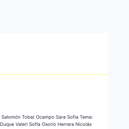
ez Salomón Tobar Ocampo Sara Sofia Tema:
 Duque Valeri Sofía Osorio Herrera Nicolás