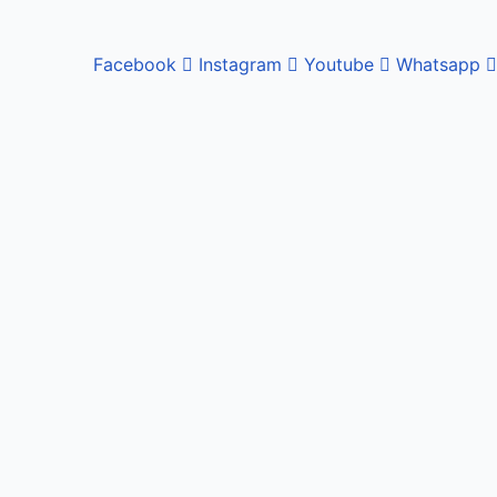
Facebook
Instagram
Youtube
Whatsapp