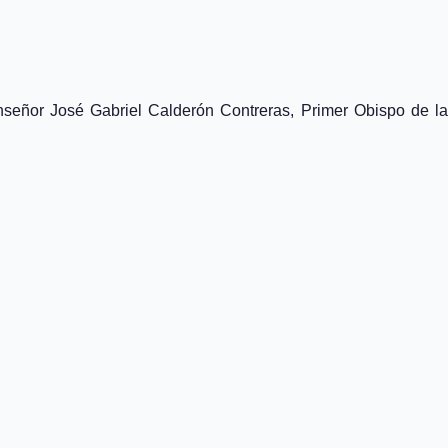
señor José Gabriel Calderón Contreras, Primer Obispo de la