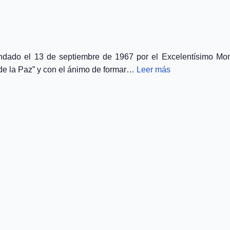
ndado el 13 de septiembre de 1967 por el Excelentísimo Mon
de la Paz” y con el ánimo de formar…
Leer más