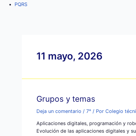
PQRS
11 mayo, 2026
Grupos y temas
Deja un comentario
/
7°
/ Por
Colegio técn
Aplicaciones digitales, programación y r
Evolución de las aplicaciones digitales y 