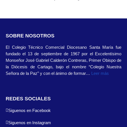
SOBRE NOSOTROS
El Colegio Técnico Comercial Diocesano Santa María fue
fundado el 13 de septiembre de 1967 por el Excelentísimo
Monseñor José Gabriel Calderón Contreras, Primer Obispo de
la Diócesis de Cartago, bajo el nombre “Colegio Nuestra
Señora de la Paz” y con el ánimo de formar…
Leer más
REDES SOCIALES
Siguenos en Facebook
Siguenos en Instagram