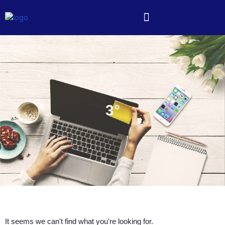
3°
It seems we can't find what you're looking for.