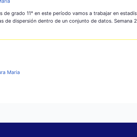
Maria
s de grado 11° en este período vamos a trabajar en estadí
idas de dispersión dentro de un conjunto de datos. Semana 2
ra Maria