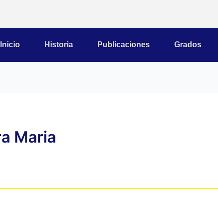
Inicio
Historia
Publicaciones
Grados
ra Maria