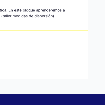
stica. En este bloque aprenderemos a
 (taller medidas de dispersión)