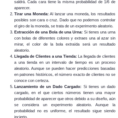
saldrá. Cada cara tiene la misma probabilidad de 1/6 de
aparecer.
Tirar una Moneda:
Al lanzar una moneda, los resultados
posibles son cara o cruz. Dado que no podemos controlar
el giro de la moneda, se trata de un experimento aleatorio.
Extracción de una Bola de una Urna:
Si tienes una urna
con bolas de diferentes colores y extraes una al azar sin
mirar, el color de la bola extraída será un resultado
aleatorio.
Llegada de Clientes a una Tienda:
La llegada de clientes
a una tienda en un intervalo de tiempo es un proceso
aleatorio. Aunque se pueden hacer predicciones basadas
en patrones históricos, el número exacto de clientes no se
conoce con certeza.
Lanzamiento de un Dado Cargado:
Si tienes un dado
cargado, en el que ciertos números tienen una mayor
probabilidad de aparecer que otros debido a su diseño, aún
se considera un experimento aleatorio. Aunque la
probabilidad no es uniforme, el resultado sigue siendo
incierto.