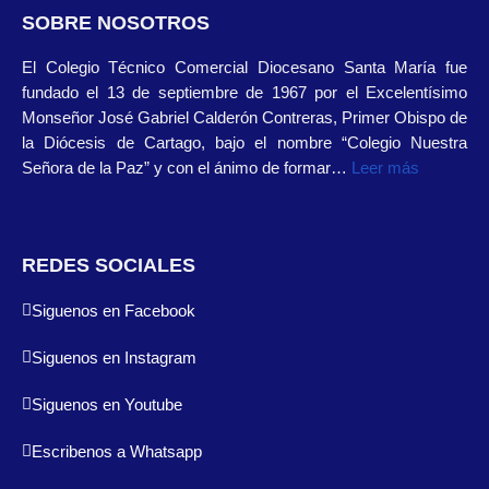
SOBRE NOSOTROS
El Colegio Técnico Comercial Diocesano Santa María fue
fundado el 13 de septiembre de 1967 por el Excelentísimo
Monseñor José Gabriel Calderón Contreras, Primer Obispo de
la Diócesis de Cartago, bajo el nombre “Colegio Nuestra
Señora de la Paz” y con el ánimo de formar…
Leer más
REDES SOCIALES
Siguenos en Facebook
Siguenos en Instagram
Siguenos en Youtube
Escribenos a Whatsapp