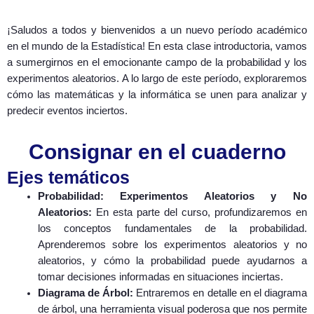
¡Saludos a todos y bienvenidos a un nuevo período académico
en el mundo de la Estadística! En esta clase introductoria, vamos
a sumergirnos en el emocionante campo de la probabilidad y los
experimentos aleatorios. A lo largo de este período, exploraremos
cómo las matemáticas y la informática se unen para analizar y
predecir eventos inciertos.
Consignar en el cuaderno
Ejes temáticos
Probabilidad: Experimentos Aleatorios y No
Aleatorios:
En esta parte del curso, profundizaremos en
los conceptos fundamentales de la probabilidad.
Aprenderemos sobre los experimentos aleatorios y no
aleatorios, y cómo la probabilidad puede ayudarnos a
tomar decisiones informadas en situaciones inciertas.
Diagrama de Árbol:
Entraremos en detalle en el diagrama
de árbol, una herramienta visual poderosa que nos permite