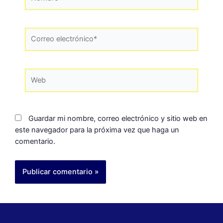
Guardar mi nombre, correo electrónico y sitio web en
este navegador para la próxima vez que haga un
comentario.