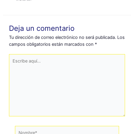
Deja un comentario
Tu dirección de correo electrónico no será publicada.
Los
campos obligatorios están marcados con
*