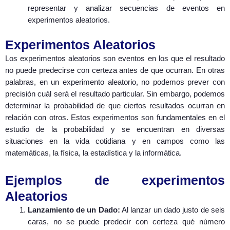
representar y analizar secuencias de eventos en
experimentos aleatorios.
Experimentos Aleatorios
Los experimentos aleatorios son eventos en los que el resultado
no puede predecirse con certeza antes de que ocurran. En otras
palabras, en un experimento aleatorio, no podemos prever con
precisión cuál será el resultado particular. Sin embargo, podemos
determinar la probabilidad de que ciertos resultados ocurran en
relación con otros. Estos experimentos son fundamentales en el
estudio de la probabilidad y se encuentran en diversas
situaciones en la vida cotidiana y en campos como las
matemáticas, la física, la estadística y la informática.
Ejemplos de experimentos
Aleatorios
Lanzamiento de un Dado:
Al lanzar un dado justo de seis
caras, no se puede predecir con certeza qué número