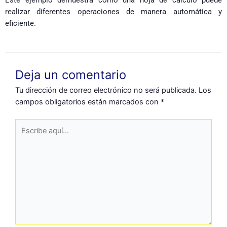
realizar diferentes operaciones de manera automática y
eficiente.
Deja un comentario
Tu dirección de correo electrónico no será publicada.
Los
campos obligatorios están marcados con
*