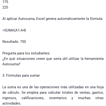
175
225
Al aplicar Autosuma, Excel genera automáticamente la fórmula:
=SUMA(A1:A4)
Resultado: 750
Pregunta para los estudiantes:
¿En qué situaciones creen que sería útil utilizar la herramienta
Autosuma?
3. Fórmulas para sumar
La suma es una de las operaciones más utilizadas en una hoja
de cálculo. Se emplea para calcular totales de ventas, gastos,
ingresos, calificaciones, inventarios y muchas otras
actividades.