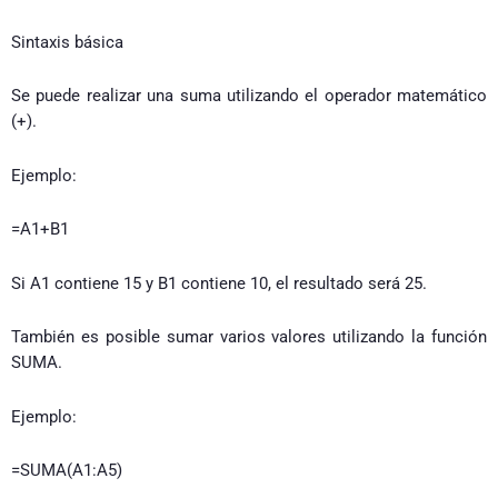
Sintaxis básica
Se puede realizar una suma utilizando el operador matemático
(+).
Ejemplo:
=A1+B1
Si A1 contiene 15 y B1 contiene 10, el resultado será 25.
También es posible sumar varios valores utilizando la función
SUMA.
Ejemplo:
=SUMA(A1:A5)