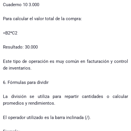
Cuaderno 10 3.000
Para calcular el valor total de la compra:
=B2*C2
Resultado: 30.000
Este tipo de operación es muy común en facturación y control
de inventarios.
6. Fórmulas para dividir
La división se utiliza para repartir cantidades o calcular
promedios y rendimientos.
El operador utilizado es la barra inclinada (/).