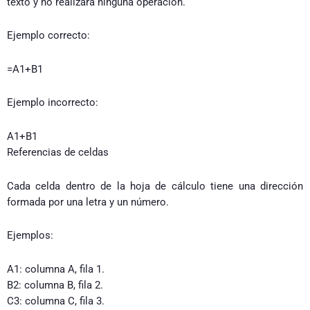
texto y no realizará ninguna operación.
Ejemplo correcto:
=A1+B1
Ejemplo incorrecto:
A1+B1
Referencias de celdas
Cada celda dentro de la hoja de cálculo tiene una dirección
formada por una letra y un número.
Ejemplos:
A1: columna A, fila 1.
B2: columna B, fila 2.
C3: columna C, fila 3.