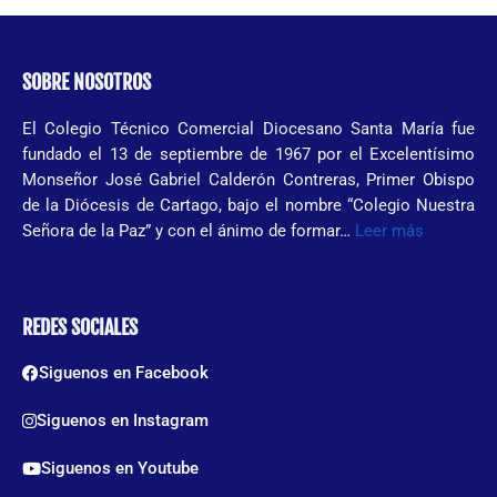
SOBRE NOSOTROS
El Colegio Técnico Comercial Diocesano Santa María fue
fundado el 13 de septiembre de 1967 por el Excelentísimo
Monseñor José Gabriel Calderón Contreras, Primer Obispo
de la Diócesis de Cartago, bajo el nombre “Colegio Nuestra
Señora de la Paz” y con el ánimo de formar…
Leer más
REDES SOCIALES
Siguenos en Facebook
Siguenos en Instagram
Siguenos en Youtube