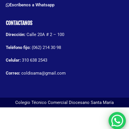
Escribenos a Whatsapp
CONTACTANOS
Dirección:
Calle 20A # 2 – 100
Teléfono fijo:
(062) 214 30 98
Celular:
310 638 2543
Correo:
coldisama@gmail.com
Colegio Técnico Comercial Diocesano Santa María