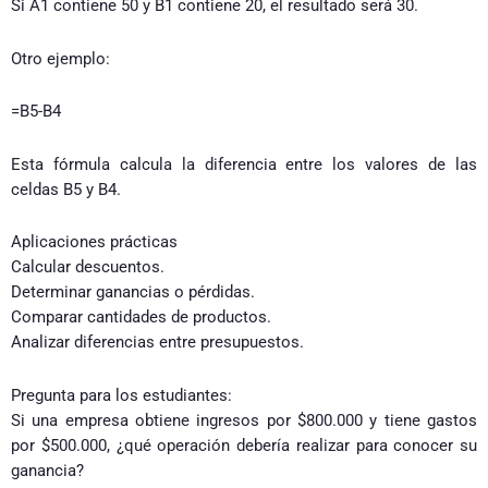
Si A1 contiene 50 y B1 contiene 20, el resultado será 30.
Otro ejemplo:
=B5-B4
Esta fórmula calcula la diferencia entre los valores de las
celdas B5 y B4.
Aplicaciones prácticas
Calcular descuentos.
Determinar ganancias o pérdidas.
Comparar cantidades de productos.
Analizar diferencias entre presupuestos.
Pregunta para los estudiantes:
Si una empresa obtiene ingresos por $800.000 y tiene gastos
por $500.000, ¿qué operación debería realizar para conocer su
ganancia?