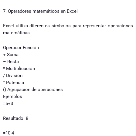
7. Operadores matemáticos en Excel
Excel utiliza diferentes símbolos para representar operaciones
matemáticas.
Operador Función
+ Suma
– Resta
* Multiplicación
/ División
^ Potencia
() Agrupación de operaciones
Ejemplos
=5+3
Resultado: 8
=10-4