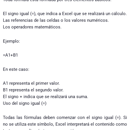
El signo igual (=), que indica a Excel que se realizará un cálculo.
Las referencias de las celdas o los valores numéricos.
Los operadores matemáticos.
Ejemplo:
=A1+B1
En este caso:
A1 representa el primer valor.
B1 representa el segundo valor.
El signo + indica que se realizará una suma.
Uso del signo igual (=)
Todas las fórmulas deben comenzar con el signo igual (=). Si
no se utiliza este símbolo, Excel interpretará el contenido como