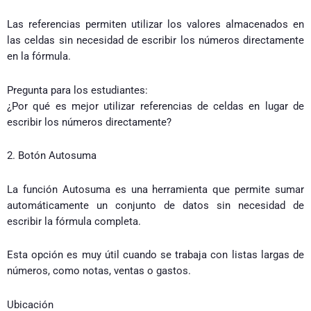
Las referencias permiten utilizar los valores almacenados en
las celdas sin necesidad de escribir los números directamente
en la fórmula.
Pregunta para los estudiantes:
¿Por qué es mejor utilizar referencias de celdas en lugar de
escribir los números directamente?
2. Botón Autosuma
La función Autosuma es una herramienta que permite sumar
automáticamente un conjunto de datos sin necesidad de
escribir la fórmula completa.
Esta opción es muy útil cuando se trabaja con listas largas de
números, como notas, ventas o gastos.
Ubicación