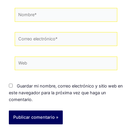
Guardar mi nombre, correo electrónico y sitio web en
este navegador para la próxima vez que haga un
comentario.