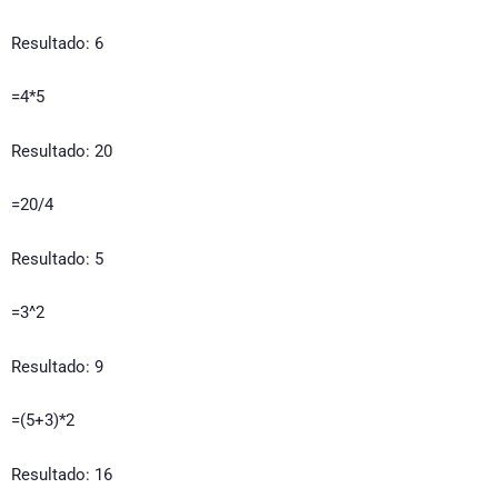
Resultado: 6
=4*5
Resultado: 20
=20/4
Resultado: 5
=3^2
Resultado: 9
=(5+3)*2
Resultado: 16