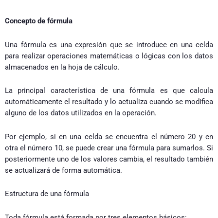
Concepto de fórmula
Una fórmula es una expresión que se introduce en una celda
para realizar operaciones matemáticas o lógicas con los datos
almacenados en la hoja de cálculo.
La principal característica de una fórmula es que calcula
automáticamente el resultado y lo actualiza cuando se modifica
alguno de los datos utilizados en la operación.
Por ejemplo, si en una celda se encuentra el número 20 y en
otra el número 10, se puede crear una fórmula para sumarlos. Si
posteriormente uno de los valores cambia, el resultado también
se actualizará de forma automática.
Estructura de una fórmula
Toda fórmula está formada por tres elementos básicos: