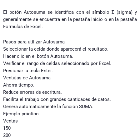
El botón Autosuma se identifica con el símbolo Σ (sigma) y
generalmente se encuentra en la pestaña Inicio o en la pestaña
Fórmulas de Excel.
Pasos para utilizar Autosuma
Seleccionar la celda donde aparecerá el resultado.
Hacer clic en el botón Autosuma.
Verificar el rango de celdas seleccionado por Excel.
Presionar la tecla Enter.
Ventajas de Autosuma
Ahorra tiempo.
Reduce errores de escritura.
Facilita el trabajo con grandes cantidades de datos.
Genera automáticamente la función SUMA.
Ejemplo práctico
Ventas
150
200