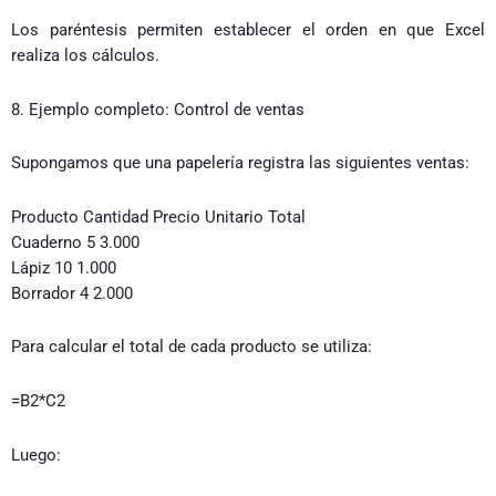
Los paréntesis permiten establecer el orden en que Excel
realiza los cálculos.
8. Ejemplo completo: Control de ventas
Supongamos que una papelería registra las siguientes ventas:
Producto Cantidad Precio Unitario Total
Cuaderno 5 3.000
Lápiz 10 1.000
Borrador 4 2.000
Para calcular el total de cada producto se utiliza:
=B2*C2
Luego: