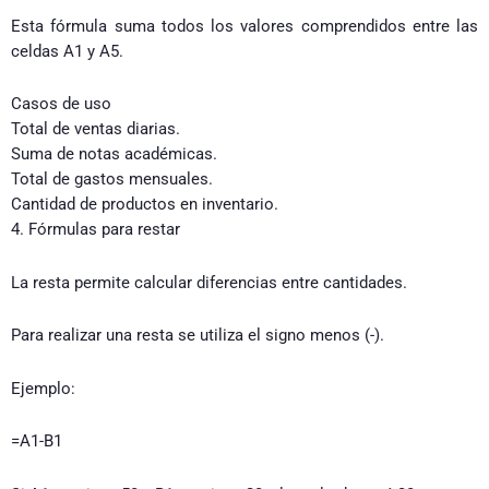
Esta fórmula suma todos los valores comprendidos entre las
celdas A1 y A5.
Casos de uso
Total de ventas diarias.
Suma de notas académicas.
Total de gastos mensuales.
Cantidad de productos en inventario.
4. Fórmulas para restar
La resta permite calcular diferencias entre cantidades.
Para realizar una resta se utiliza el signo menos (-).
Ejemplo:
=A1-B1