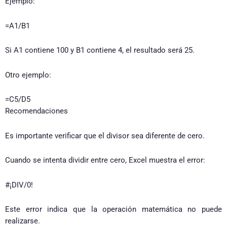
Ejemplo:
=A1/B1
Si A1 contiene 100 y B1 contiene 4, el resultado será 25.
Otro ejemplo:
=C5/D5
Recomendaciones
Es importante verificar que el divisor sea diferente de cero.
Cuando se intenta dividir entre cero, Excel muestra el error:
#¡DIV/0!
Este error indica que la operación matemática no puede
realizarse.