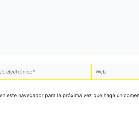
 en este navegador para la próxima vez que haga un comen