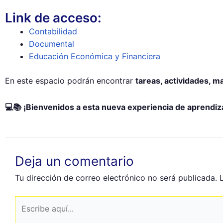
Link de acceso:
Contabilidad
Documental
Educación Económica y Financiera
En este espacio podrán encontrar
tareas, actividades, m
💻📚 ¡Bienvenidos a esta nueva experiencia de aprendiz
Deja un comentario
Tu dirección de correo electrónico no será publicada.