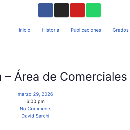
Inicio
Historia
Publicaciones
Grados
 – Área de Comerciales
marzo 29, 2026
6:00 pm
No Comments
David Sarchi