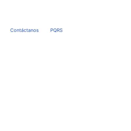
Contáctanos
PQRS