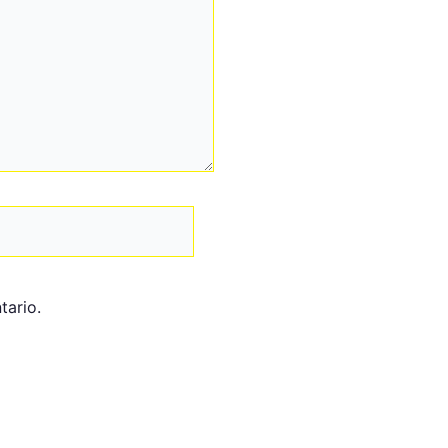
tario.