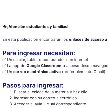
📢 ¡Atención estudiantes y familias!
En esta publicación encontrarán los
enlaces de acceso 
Para ingresar necesitan:
✅ Un celular, tablet o computador con internet
✅ La app de
Google Classroom
o acceso desde navega
✅ Un
correo electrónico activo
(preferiblemente Gmail)
Pasos para ingresar:
Buscar el enlace de la materia y haz clic
Ingresar con su correo electrónico
Acceder al aula virtual correspondiente