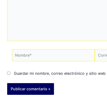
Guardar mi nombre, correo electrónico y sitio web