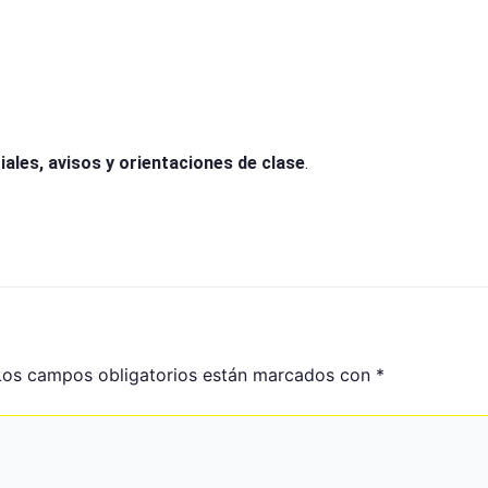
iales, avisos y orientaciones de clase
.
Los campos obligatorios están marcados con
*