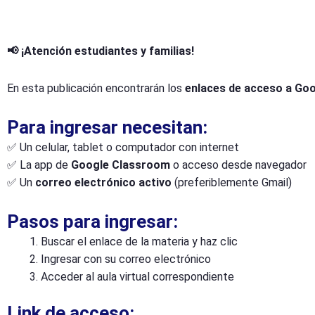
📢 ¡Atención estudiantes y familias!
En esta publicación encontrarán los
enlaces de acceso a Go
Para ingresar necesitan:
✅ Un celular, tablet o computador con internet
✅ La app de
Google Classroom
o acceso desde navegador
✅ Un
correo electrónico activo
(preferiblemente Gmail)
Pasos para ingresar:
Buscar el enlace de la materia y haz clic
Ingresar con su correo electrónico
Acceder al aula virtual correspondiente
Link de acceso: