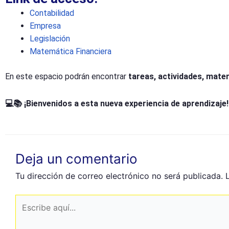
Contabilidad
Empresa
Legislación
Matemática Financiera
En este espacio podrán encontrar
tareas, actividades, mater
💻📚 ¡Bienvenidos a esta nueva experiencia de aprendizaje!
Deja un comentario
Tu dirección de correo electrónico no será publicada.