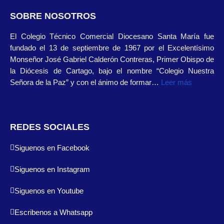
SOBRE NOSOTROS
El Colegio Técnico Comercial Diocesano Santa María fue
fundado el 13 de septiembre de 1967 por el Excelentísimo
Monseñor José Gabriel Calderón Contreras, Primer Obispo de
la Diócesis de Cartago, bajo el nombre “Colegio Nuestra
Señora de la Paz” y con el ánimo de formar…
Leer más
REDES SOCIALES
Siguenos en Facebook
Siguenos en Instagram
Siguenos en Youtube
Escribenos a Whatsapp