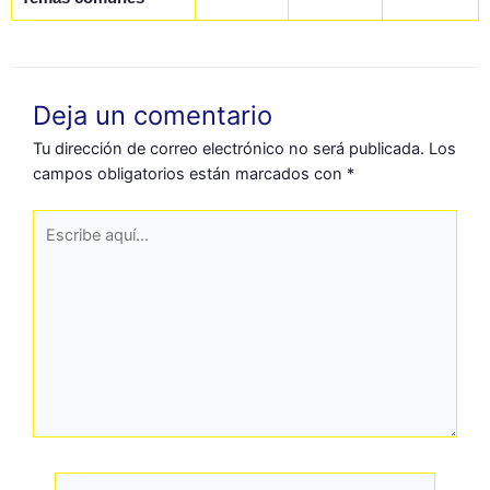
Deja un comentario
Tu dirección de correo electrónico no será publicada.
Los
campos obligatorios están marcados con
*