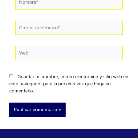
Guardar mi nombre, correo electrónico y sitio web en
este navegador para la próxima vez que haga un
comentario.