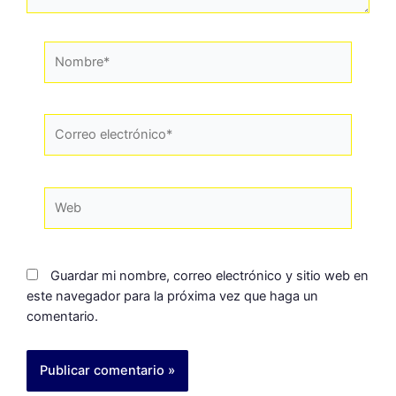
Guardar mi nombre, correo electrónico y sitio web en
este navegador para la próxima vez que haga un
comentario.