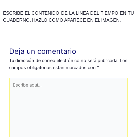
ESCRIBE EL CONTENIDO DE LA LINEA DEL TIEMPO EN TU
CUADERNO, HAZLO COMO APARECE EN EL IMAGEN.
Deja un comentario
Tu dirección de correo electrónico no será publicada.
Los
campos obligatorios están marcados con
*