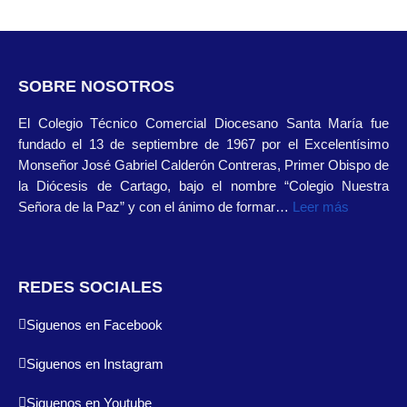
SOBRE NOSOTROS
El Colegio Técnico Comercial Diocesano Santa María fue
fundado el 13 de septiembre de 1967 por el Excelentísimo
Monseñor José Gabriel Calderón Contreras, Primer Obispo de
la Diócesis de Cartago, bajo el nombre “Colegio Nuestra
Señora de la Paz” y con el ánimo de formar…
Leer más
REDES SOCIALES
Siguenos en Facebook
Siguenos en Instagram
Siguenos en Youtube