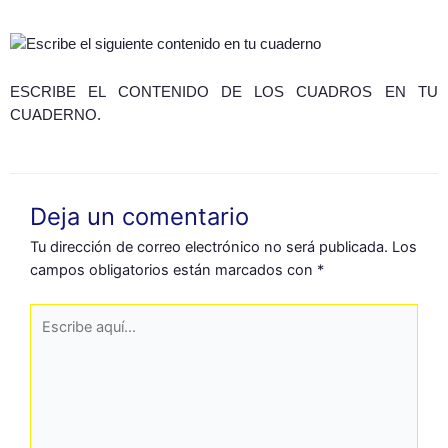
ESCRIBE EL CONTENIDO DE LOS CUADROS EN TU
CUADERNO.
Deja un comentario
Tu dirección de correo electrónico no será publicada.
Los
campos obligatorios están marcados con
*