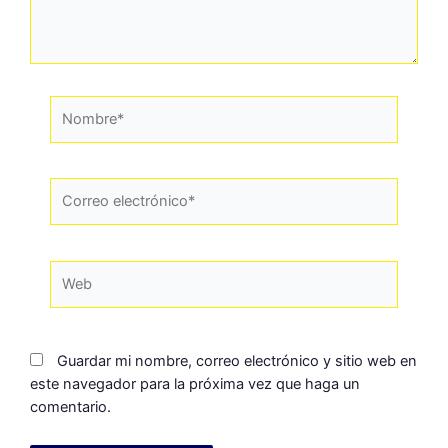
Guardar mi nombre, correo electrónico y sitio web en
este navegador para la próxima vez que haga un
comentario.