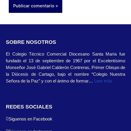
SOBRE NOSOTROS
El Colegio Técnico Comercial Diocesano Santa María fue
fundado el 13 de septiembre de 1967 por el Excelentísimo
Monseñor José Gabriel Calderón Contreras, Primer Obispo de
la Diócesis de Cartago, bajo el nombre “Colegio Nuestra
Señora de la Paz” y con el ánimo de formar…
Leer más
REDES SOCIALES
Siguenos en Facebook