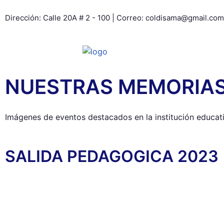
Dirección: Calle 20A # 2 - 100 | Correo: coldisama@gmail.com
NUESTRAS MEMORIA
Imágenes de eventos destacados en la institución educati
SALIDA PEDAGOGICA 2023