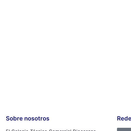
Sobre nosotros
Rede