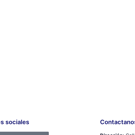
s sociales
Contactano