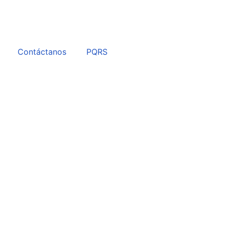
Contáctanos
PQRS