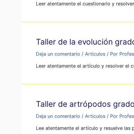
Leer atentamente el cuestionario y resolver
Taller de la evolución gra
Deja un comentario
/
Articulos
/ Por
Profes
Leer atentamente el artículo y resolver el 
Taller de artrópodos grad
Deja un comentario
/
Articulos
/ Por
Profes
Lee atentamente el artículo y resuelve las 