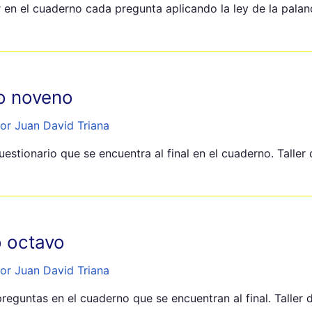
 en el cuaderno cada pregunta aplicando la ley de la palan
do noveno
or Juan David Triana
cuestionario que se encuentra al final en el cuaderno. Talle
o octavo
or Juan David Triana
preguntas en el cuaderno que se encuentran al final. Taller