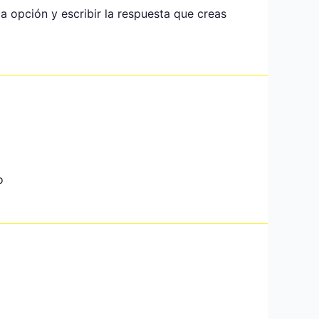
a opción y escribir la respuesta que creas
o