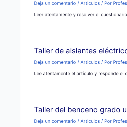
Deja un comentario
/
Articulos
/ Por
Profes
Leer atentamente y resolver el cuestionari
Taller de aislantes eléctr
Deja un comentario
/
Articulos
/ Por
Profes
Lee atentamente el artículo y responde el 
Taller del benceno grado
Deja un comentario
/
Articulos
/ Por
Profes