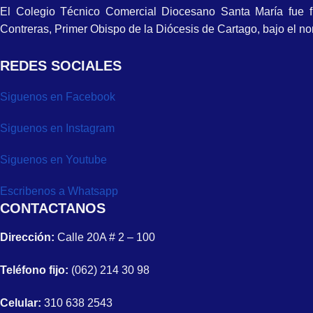
El Colegio Técnico Comercial Diocesano Santa María fue 
Contreras, Primer Obispo de la Diócesis de Cartago, bajo el 
REDES SOCIALES
Siguenos en Facebook
Siguenos en Instagram
Siguenos en Youtube
Escribenos a Whatsapp
CONTACTANOS
Dirección:
Calle 20A # 2 – 100
Teléfono fijo:
(062) 214 30 98
Celular:
310 638 2543