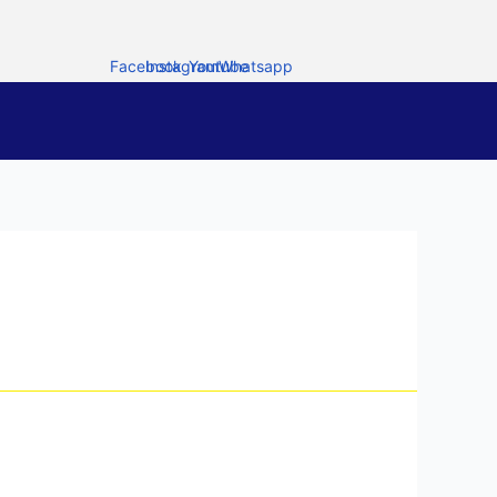
Facebook
Instagram
Youtube
Whatsapp