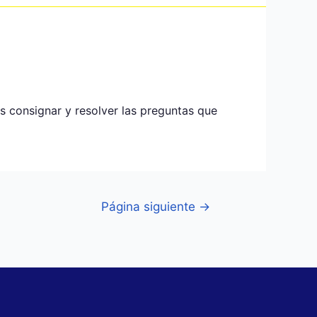
s consignar y resolver las preguntas que
Página siguiente
→