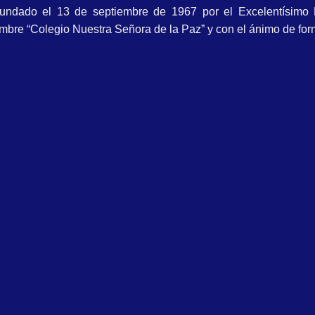
fundado el 13 de septiembre de 1967 por el Excelentísimo
nombre “Colegio Nuestra Señora de la Paz” y con el ánimo de f